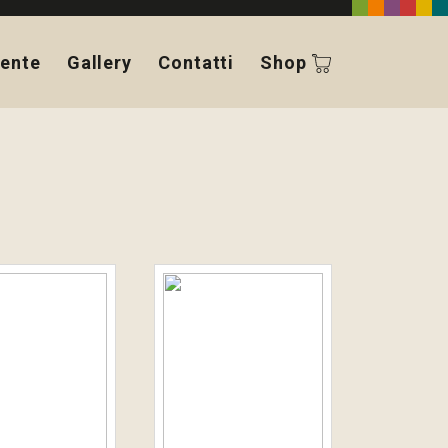
ente
Gallery
Contatti
Shop