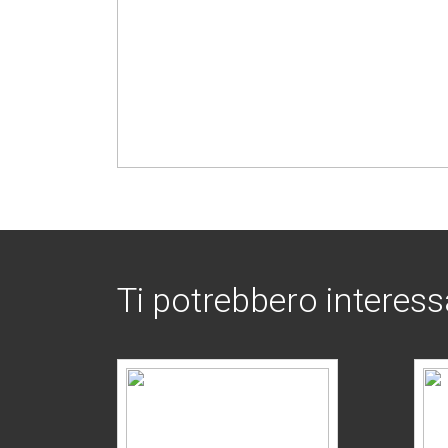
Ti potrebbero interess