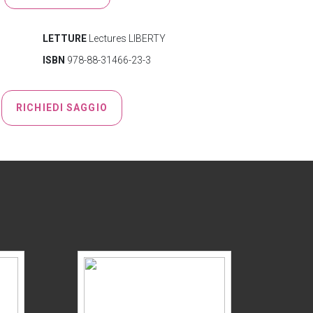
LETTURE
Lectures LIBERTY
ISBN
978-88-31466-23-3
RICHIEDI SAGGIO