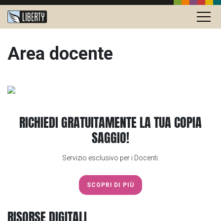
Area docente
RICHIEDI GRATUITAMENTE LA TUA COPIA
SAGGIO!
Servizio esclusivo per i Docenti.
SCOPRI DI PIÙ
RISORSE DIGITALI