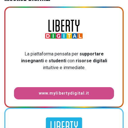
La piattaforma pensata per
supportare
insegnanti
e
studenti
con
risorse digitali
intuitive e immediate.
www.mylibertydigital.it