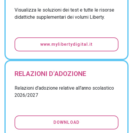
Visualizza le soluzioni dei test e tutte le risorse
didattiche supplementari dei volumi Liberty.
www.mylibertydigital.it
RELAZIONI D’ADOZIONE
Relazioni d'adozione relative all'anno scolastico
2026/2027
DOWNLOAD