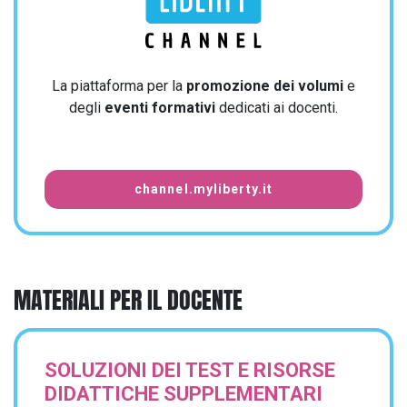
La piattaforma per la
promozione dei volumi
e
degli
eventi formativi
dedicati ai docenti.
channel.myliberty.it
MATERIALI PER IL DOCENTE
SOLUZIONI DEI TEST E RISORSE
DIDATTICHE SUPPLEMENTARI