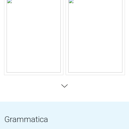
Grammatica