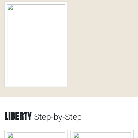
LIBERTY
Step-by-Step