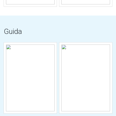
Guida