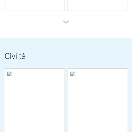
Civiltà