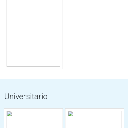
Universitario