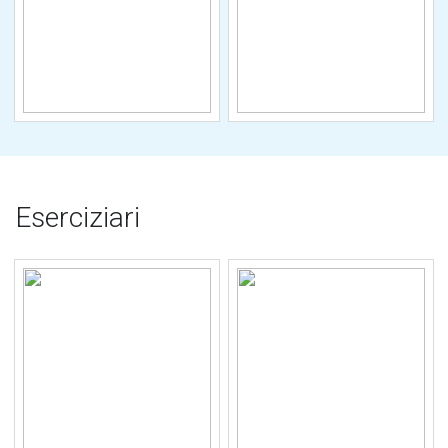
Eserciziari