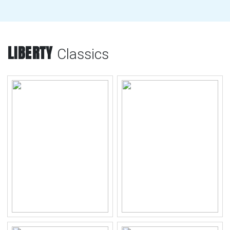
LIBERTY
Classics