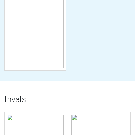
Invalsi