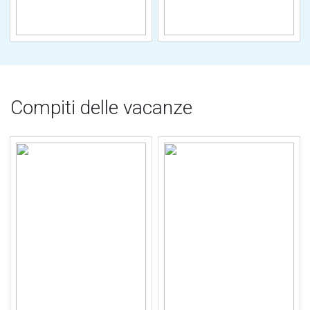
Compiti delle vacanze