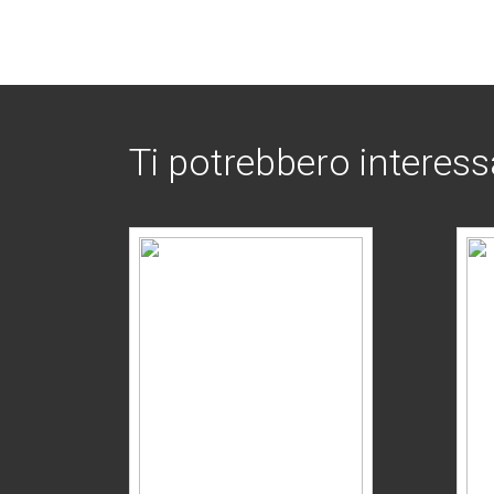
Ti potrebbero interess