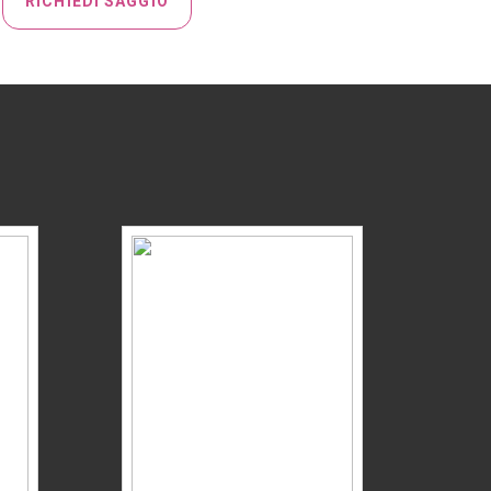
RICHIEDI SAGGIO