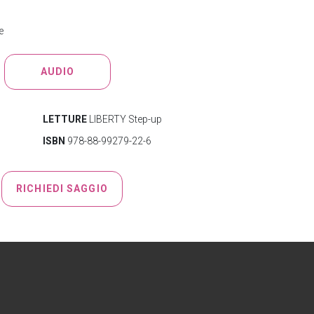
e
AUDIO
LETTURE
LIBERTY Step-up
ISBN
978-88-99279-22-6
RICHIEDI SAGGIO