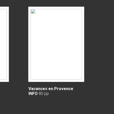
Vacances en Provence
INFO
80 pp