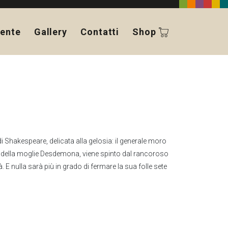
ente
Gallery
Contatti
Shop
i Shakespeare, delicata alla gelosia: il generale moro
 della moglie Desdemona, viene spinto dal rancoroso
. E nulla sarà più in grado di fermare la sua folle sete