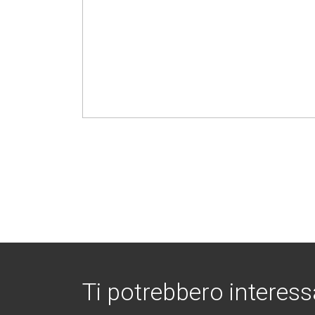
Ti potrebbero interess