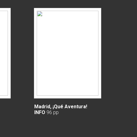
Madrid, ¡Qué Aventura!
INFO
96 pp