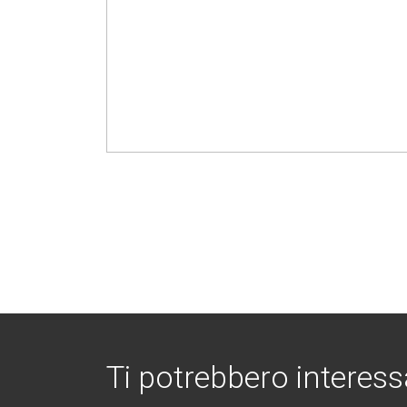
Ti potrebbero interess