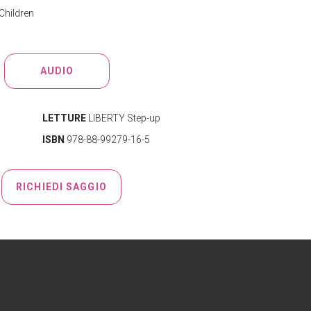
Children
AUDIO
LETTURE
LIBERTY Step-up
ISBN
978-88-99279-16-5
RICHIEDI SAGGIO