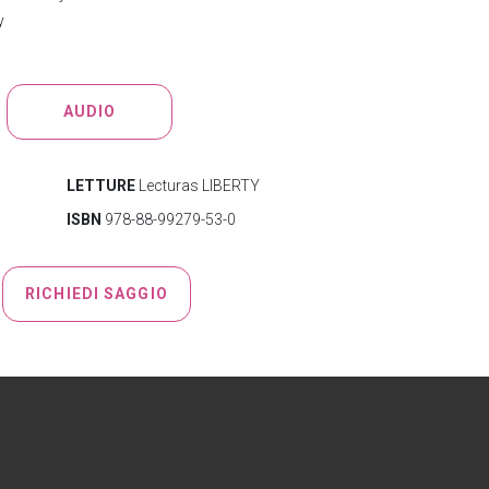
y
AUDIO
LETTURE
Lecturas LIBERTY
ISBN
978-88-99279-53-0
RICHIEDI SAGGIO