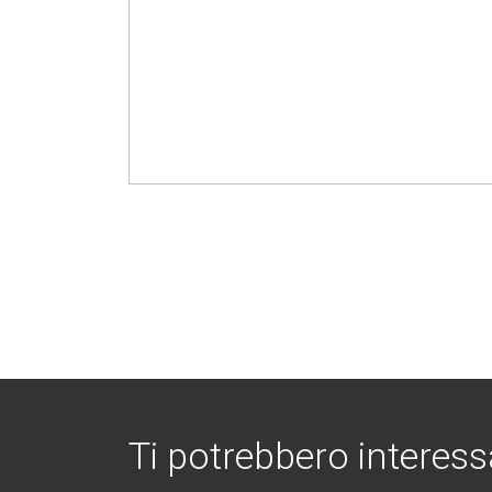
Ti potrebbero interess