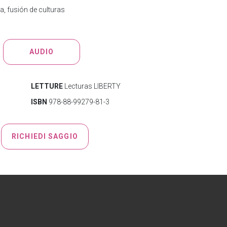
a, fusión de culturas
AUDIO
LETTURE
Lecturas LIBERTY
ISBN
978-88-99279-81-3
RICHIEDI SAGGIO