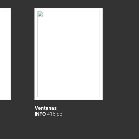
Ventanas
INFO
416 pp