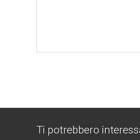
Ti potrebbero interess