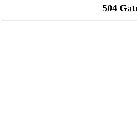
504 Gat