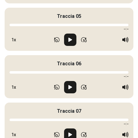
Traccia 05
--:--
1x
Traccia 06
--:--
1x
Traccia 07
--:--
1x