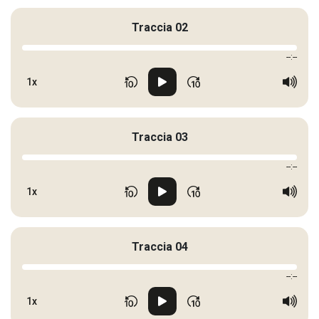
Traccia 02
--:--
1x
Traccia 03
--:--
1x
Traccia 04
--:--
1x