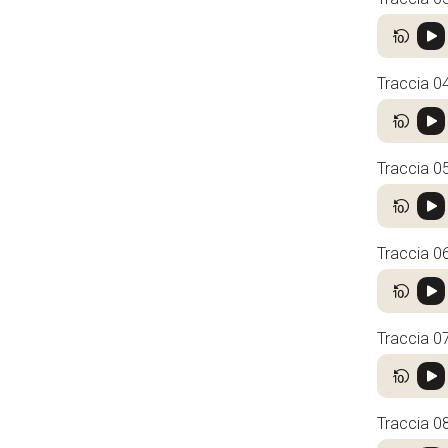
Traccia 0
Traccia 0
Traccia 0
Traccia 0
Traccia 0