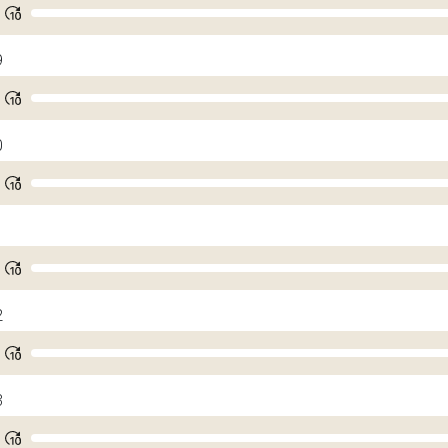
9
0
1
2
3