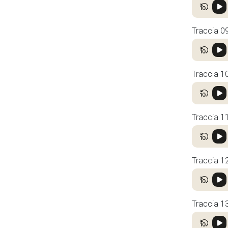
Traccia 0
Traccia 1
Traccia 1
Traccia 1
Traccia 1