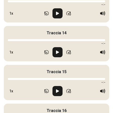
--:--
1x
Traccia 14
--:--
1x
Traccia 15
--:--
1x
Traccia 16