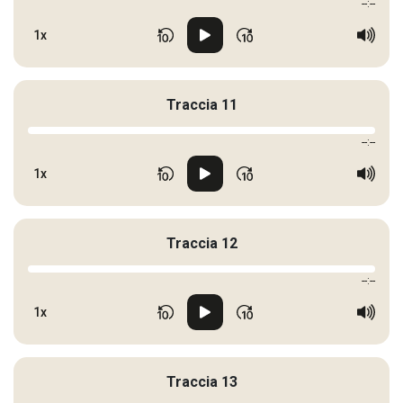
--:--
1x
Traccia 11
--:--
1x
Traccia 12
--:--
1x
Traccia 13