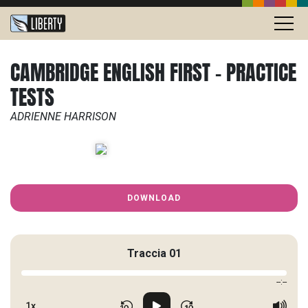
CAMBRIDGE ENGLISH FIRST - PRACTICE
TESTS
ADRIENNE HARRISON
DOWNLOAD
Traccia 01
--:--
1x