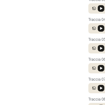
Traccia 0
Traccia 0
Traccia 0
Traccia 0
Traccia 0