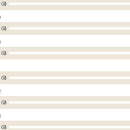
9
0
1
2
3