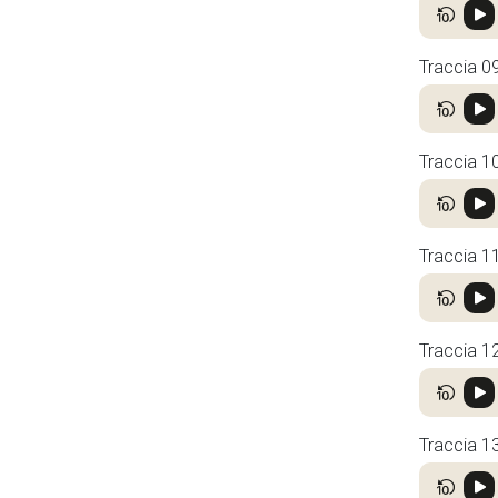
Traccia 0
Traccia 1
Traccia 1
Traccia 1
Traccia 1