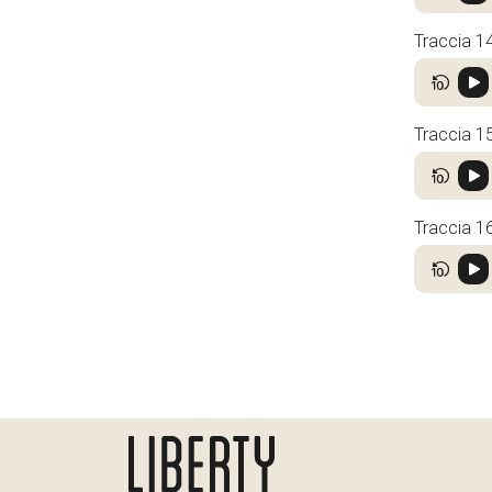
Traccia 1
Traccia 1
Traccia 1